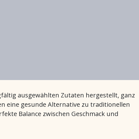
ältig ausgewählten Zutaten hergestellt, ganz
en eine gesunde Alternative zu traditionellen
erfekte Balance zwischen Geschmack und