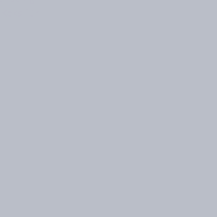
 Keks für