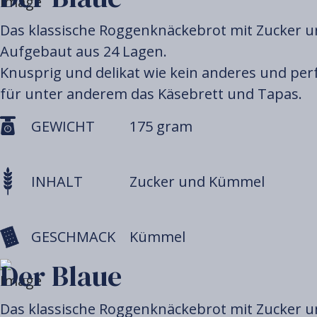
Das klassische Roggenknäckebrot mit Zucker 
Aufgebaut aus 24 Lagen.
Knusprig und delikat wie kein anderes und per
für unter anderem das Käsebrett und Tapas.
GEWICHT
175 gram
INHALT
Zucker und Kümmel
GESCHMACK
Kümmel
Der Blaue
Das klassische Roggenknäckebrot mit Zucker 