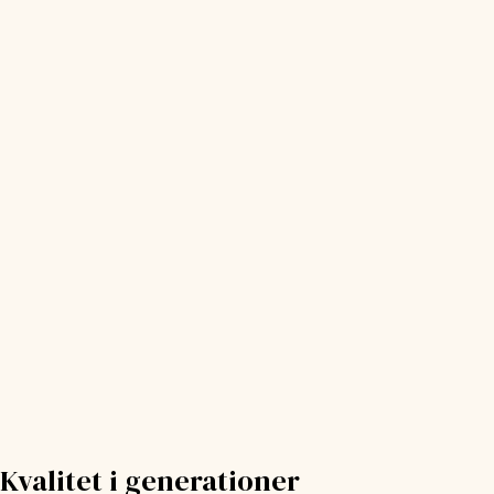
Kvalitet i generationer