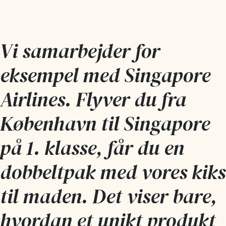
Vi samarbejder for
eksempel med Singapore
Airlines. Flyver du fra
København til Singapore
på 1. klasse, får du en
dobbeltpak med vores kiks
til maden. Det viser bare,
hvordan et unikt produkt