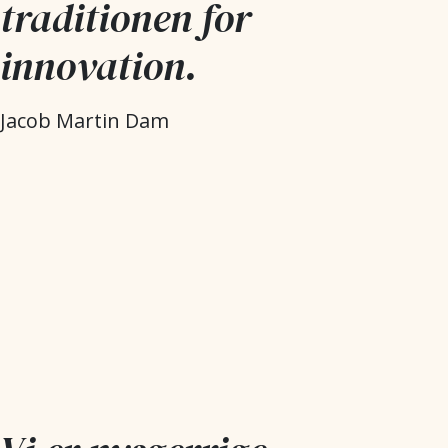
traditionen for
innovation.
Jacob Martin Dam