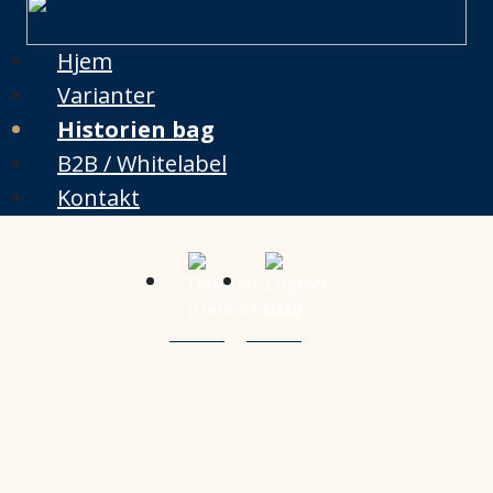
Hjem
Varianter
Historien bag
B2B / Whitelabel
Kontakt