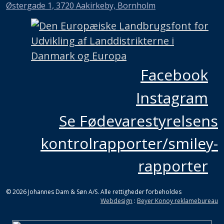
Østergade 1, 3720 Aakirkeby, Bornholm
Facebook
Instagram
Se Fødevarestyrelsens
kontrolrapporter/smiley-
rapporter
© 2026 Johannes Dam & Søn A/S. Alle rettigheder forbeholdes
Webdesign
:
Beyer Konoy reklamebureau